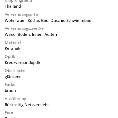
Ursprungsland
Thailand
Verwendungsorte
Wohnraum, Küche, Bad, Dusche, Schwimmbad
Verwendungszwecke
Wand, Boden, Innen, Außen
Material
Keramik
Optik
Kreuzverbandoptik
Oberfläche
glänzend
Farbe
braun
Ausführung
Rückseitig Netzverklebt
Form