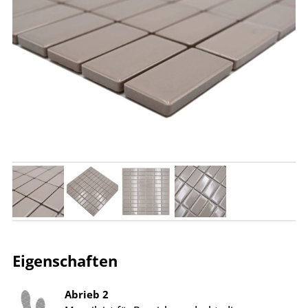
Eigenschaften
Abrieb 2