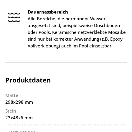
Dauernassbereich
Alle Bereiche, die permanent Wasser
ausgesetzt sind, beispielsweise Duschböden
oder Pools. Keramische netzverklebte Mosaike
sind nur bei korrekter Anwendung (z.B. Epoxy
Vollverklebung) auch im Pool einsetzbar.
Produktdaten
Matte
298x298 mm
Stein
23x48x6 mm