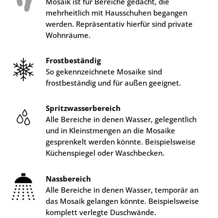
Mosaik ist für Bereiche gedacht, die
mehrheitlich mit Hausschuhen begangen
werden. Repräsentativ hierfür sind private
Wohnräume.
Frostbeständig
So gekennzeichnete Mosaike sind
frostbeständig und für außen geeignet.
Spritzwasserbereich
Alle Bereiche in denen Wasser, gelegentlich
und in Kleinstmengen an die Mosaike
gesprenkelt werden könnte. Beispielsweise
Küchenspiegel oder Waschbecken.
Nassbereich
Alle Bereiche in denen Wasser, temporär an
das Mosaik gelangen könnte. Beispielsweise
komplett verlegte Duschwände.