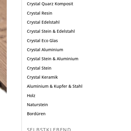
Crystal Quarz Komposit
Crystal Resin
Crystal Edelstahl
Crystal Stein & Edelstahl
Crystal Eco Glas
Crystal Aluminium
Crystal Stein & Aluminium
Crystal Stein
Crystal Keramik
Aluminium & Kupfer & Stahl
Holz
Naturstein
Bordüren
SELBSTKLEBEND