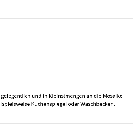
, gelegentlich und in Kleinstmengen an die Mosaike
eispielsweise Küchenspiegel oder Waschbecken.