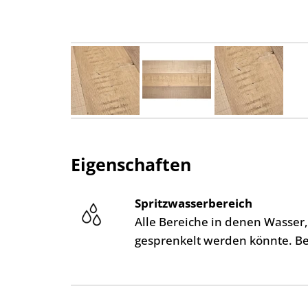
Eigenschaften
Spritzwasserbereich
Alle Bereiche in denen Wasser
gesprenkelt werden könnte. B