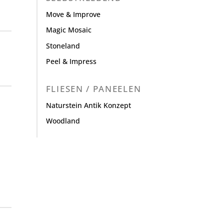
Move & Improve
Magic Mosaic
Stoneland
Peel & Impress
FLIESEN / PANEELEN
Naturstein Antik Konzept
Woodland