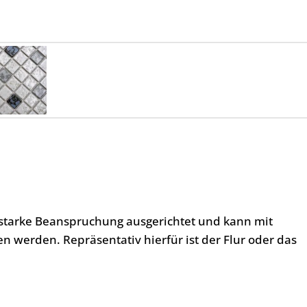
l starke Beanspruchung ausgerichtet und kann mit
 werden. Repräsentativ hierfür ist der Flur oder das