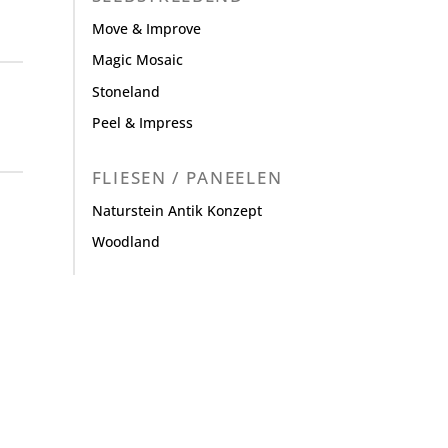
Move & Improve
Magic Mosaic
Stoneland
Peel & Impress
FLIESEN / PANEELEN
Naturstein Antik Konzept
Woodland