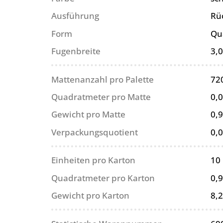
Ausführung
Rü
Form
Qu
Fugenbreite
3,
Mattenanzahl pro Palette
72
Quadratmeter pro Matte
0,
Gewicht pro Matte
0,9
Verpackungsquotient
0,
Einheiten pro Karton
10
Quadratmeter pro Karton
0,
Gewicht pro Karton
8,2