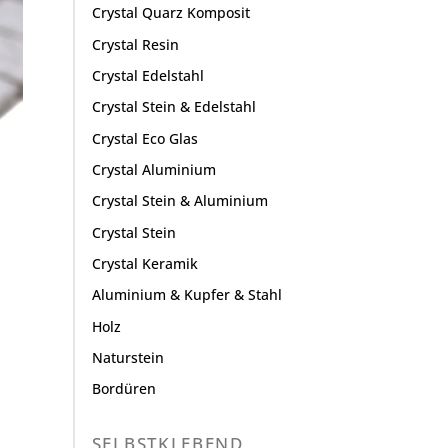
Crystal Quarz Komposit
Crystal Resin
Crystal Edelstahl
Crystal Stein & Edelstahl
Crystal Eco Glas
Crystal Aluminium
Crystal Stein & Aluminium
Crystal Stein
Crystal Keramik
Aluminium & Kupfer & Stahl
Holz
Naturstein
Bordüren
SELBSTKLEBEND