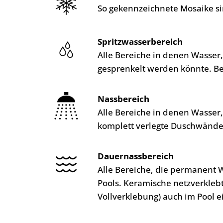
So gekennzeichnete Mosaike si
Spritzwasserbereich
Alle Bereiche in denen Wasser
gesprenkelt werden könnte. B
Nassbereich
Alle Bereiche in denen Wasser
komplett verlegte Duschwände
Dauernassbereich
Alle Bereiche, die permanent 
Pools. Keramische netzverkleb
Vollverklebung) auch im Pool e