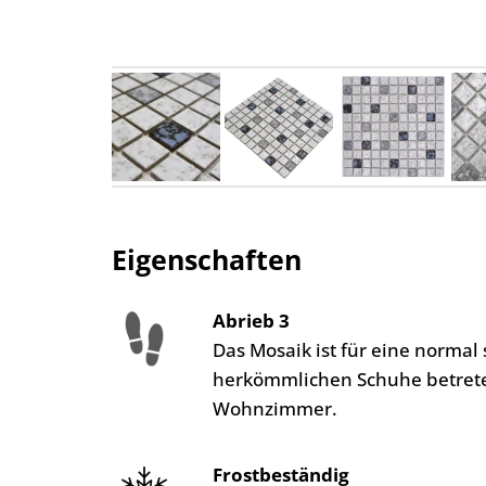
Eigenschaften
Abrieb 3
Das Mosaik ist für eine norma
herkömmlichen Schuhe betreten
Wohnzimmer.
Frostbeständig