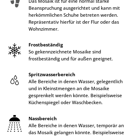
Das Mosaik ist für eine normal starke
Beanspruchung ausgerichtet und kann mit
herkömmlichen Schuhe betreten werden.
Repräsentativ hierfür ist der Flur oder das
Wohnzimmer.
Frostbeständig
So gekennzeichnete Mosaike sind
frostbeständig und für außen geeignet.
Spritzwasserbereich
Alle Bereiche in denen Wasser, gelegentlich
und in Kleinstmengen an die Mosaike
gesprenkelt werden könnte. Beispielsweise
Küchenspiegel oder Waschbecken.
Nassbereich
Alle Bereiche in denen Wasser, temporär an
das Mosaik gelangen könnte. Beispielsweise