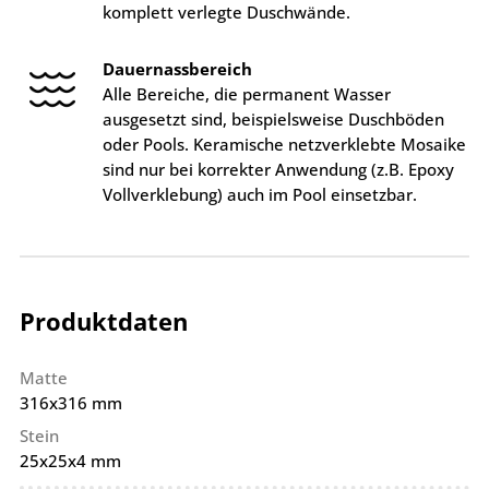
komplett verlegte Duschwände.
Dauernassbereich
Alle Bereiche, die permanent Wasser
ausgesetzt sind, beispielsweise Duschböden
oder Pools. Keramische netzverklebte Mosaike
sind nur bei korrekter Anwendung (z.B. Epoxy
Vollverklebung) auch im Pool einsetzbar.
Produktdaten
Matte
316x316 mm
Stein
25x25x4 mm