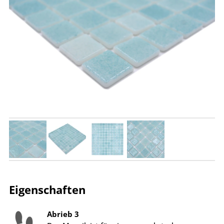
Eigenschaften
Abrieb 3