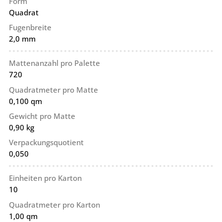
Form
Quadrat
Fugenbreite
2,0 mm
Mattenanzahl pro Palette
720
Quadratmeter pro Matte
0,100 qm
Gewicht pro Matte
0,90 kg
Verpackungsquotient
0,050
Einheiten pro Karton
10
Quadratmeter pro Karton
1,00 qm