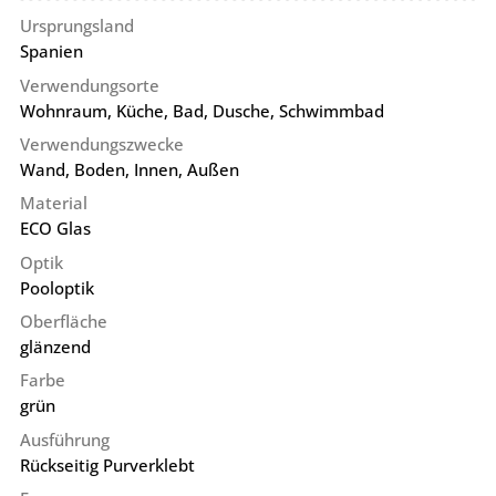
Ursprungsland
Spanien
Verwendungsorte
Wohnraum, Küche, Bad, Dusche, Schwimmbad
Verwendungszwecke
Wand, Boden, Innen, Außen
Material
ECO Glas
Optik
Pooloptik
Oberfläche
glänzend
Farbe
grün
Ausführung
Rückseitig Purverklebt