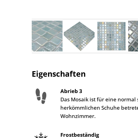
Eigenschaften
Abrieb 3
Das Mosaik ist für eine norma
herkömmlichen Schuhe betreten
Wohnzimmer.
Frostbeständig