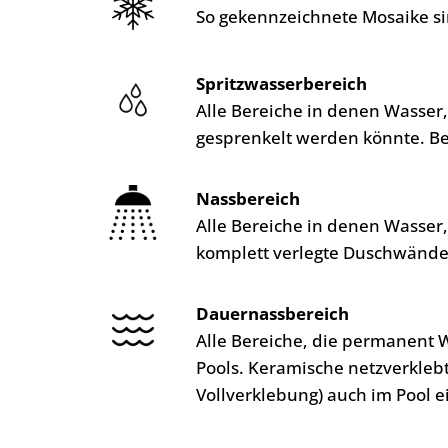
So gekennzeichnete Mosaike si
Spritzwasserbereich
Alle Bereiche in denen Wasser
gesprenkelt werden könnte. B
Nassbereich
Alle Bereiche in denen Wasser
komplett verlegte Duschwände
Dauernassbereich
Alle Bereiche, die permanent 
Pools. Keramische netzverkleb
Vollverklebung) auch im Pool e