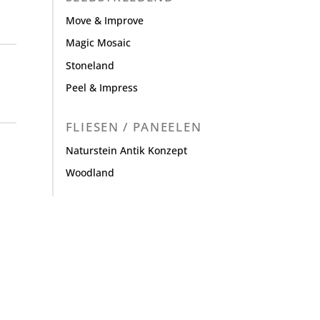
Move & Improve
Magic Mosaic
Stoneland
Peel & Impress
FLIESEN / PANEELEN
Naturstein Antik Konzept
Woodland