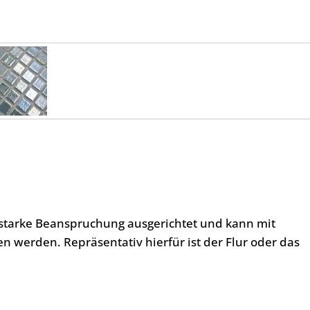
l starke Beanspruchung ausgerichtet und kann mit
 werden. Repräsentativ hierfür ist der Flur oder das