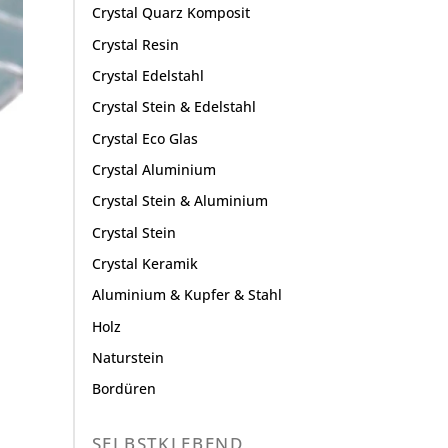
Crystal Quarz Komposit
Crystal Resin
Crystal Edelstahl
Crystal Stein & Edelstahl
Crystal Eco Glas
Crystal Aluminium
Crystal Stein & Aluminium
Crystal Stein
Crystal Keramik
Aluminium & Kupfer & Stahl
Holz
Naturstein
Bordüren
SELBSTKLEBEND