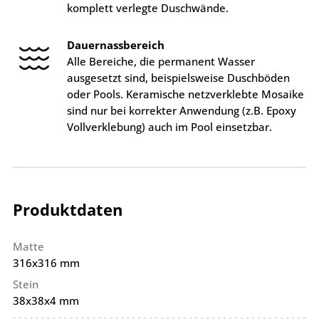
komplett verlegte Duschwände.
Dauernassbereich
Alle Bereiche, die permanent Wasser
ausgesetzt sind, beispielsweise Duschböden
oder Pools. Keramische netzverklebte Mosaike
sind nur bei korrekter Anwendung (z.B. Epoxy
Vollverklebung) auch im Pool einsetzbar.
Produktdaten
Matte
316x316 mm
Stein
38x38x4 mm