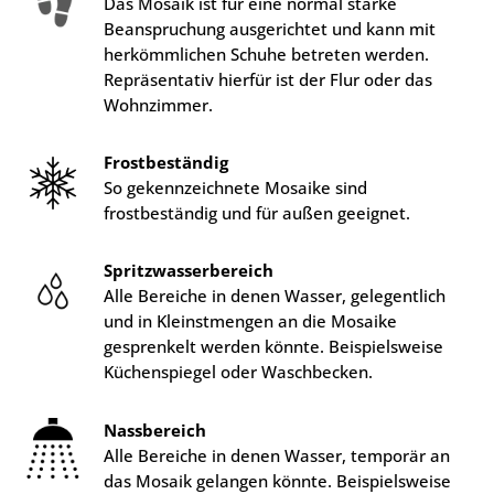
Das Mosaik ist für eine normal starke
Beanspruchung ausgerichtet und kann mit
herkömmlichen Schuhe betreten werden.
Repräsentativ hierfür ist der Flur oder das
Wohnzimmer.
Frostbeständig
So gekennzeichnete Mosaike sind
frostbeständig und für außen geeignet.
Spritzwasserbereich
Alle Bereiche in denen Wasser, gelegentlich
und in Kleinstmengen an die Mosaike
gesprenkelt werden könnte. Beispielsweise
Küchenspiegel oder Waschbecken.
Nassbereich
Alle Bereiche in denen Wasser, temporär an
das Mosaik gelangen könnte. Beispielsweise