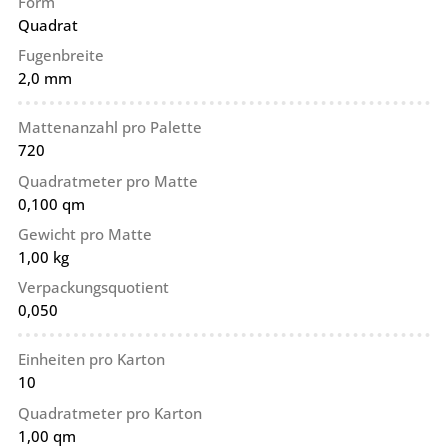
Form
Quadrat
Fugenbreite
2,0 mm
Mattenanzahl pro Palette
720
Quadratmeter pro Matte
0,100 qm
Gewicht pro Matte
1,00 kg
Verpackungsquotient
0,050
Einheiten pro Karton
10
Quadratmeter pro Karton
1,00 qm