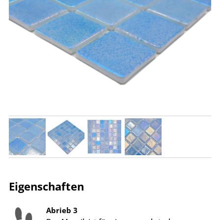
Eigenschaften
Abrieb 3