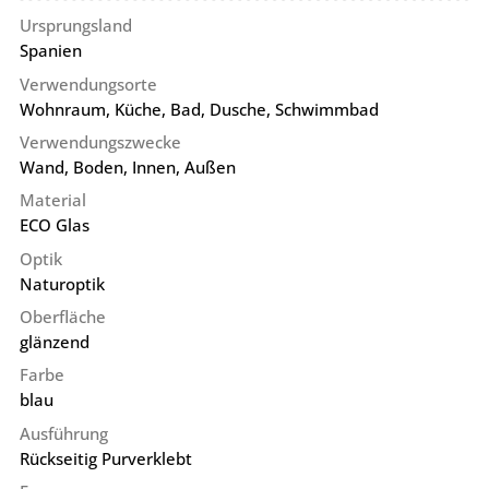
Ursprungsland
Spanien
Verwendungsorte
Wohnraum, Küche, Bad, Dusche, Schwimmbad
Verwendungszwecke
Wand, Boden, Innen, Außen
Material
ECO Glas
Optik
Naturoptik
Oberfläche
glänzend
Farbe
blau
Ausführung
Rückseitig Purverklebt