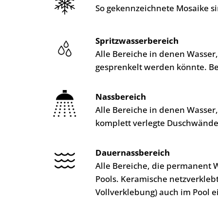
So gekennzeichnete Mosaike si
Spritzwasserbereich
Alle Bereiche in denen Wasser
gesprenkelt werden könnte. B
Nassbereich
Alle Bereiche in denen Wasser
komplett verlegte Duschwände
Dauernassbereich
Alle Bereiche, die permanent 
Pools. Keramische netzverkleb
Vollverklebung) auch im Pool e