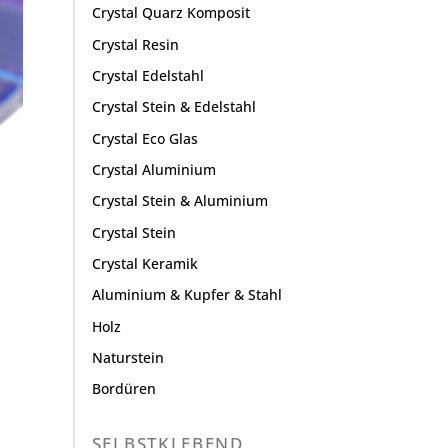
Crystal Quarz Komposit
Crystal Resin
Crystal Edelstahl
Crystal Stein & Edelstahl
Crystal Eco Glas
Crystal Aluminium
Crystal Stein & Aluminium
Crystal Stein
Crystal Keramik
Aluminium & Kupfer & Stahl
Holz
Naturstein
Bordüren
SELBSTKLEBEND