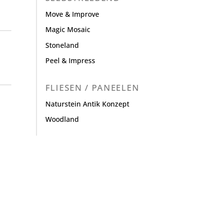
Move & Improve
Magic Mosaic
Stoneland
Peel & Impress
FLIESEN / PANEELEN
Naturstein Antik Konzept
Woodland