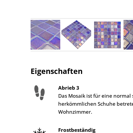
Eigenschaften
Abrieb 3
Das Mosaik ist für eine norma
herkömmlichen Schuhe betreten
Wohnzimmer.
Frostbeständig