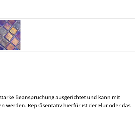
l starke Beanspruchung ausgerichtet und kann mit
 werden. Repräsentativ hierfür ist der Flur oder das