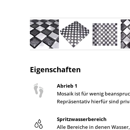
Eigenschaften
Abrieb 1
Mosaik ist für wenig beanspr
Repräsentativ hierfür sind pr
Spritzwasserbereich
Alle Bereiche in denen Wasser