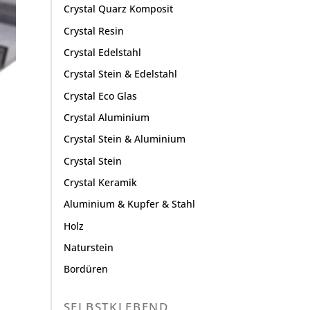
Crystal Quarz Komposit
Crystal Resin
Crystal Edelstahl
Crystal Stein & Edelstahl
Crystal Eco Glas
Crystal Aluminium
Crystal Stein & Aluminium
Crystal Stein
Crystal Keramik
Aluminium & Kupfer & Stahl
Holz
Naturstein
Bordüren
SELBSTKLEBEND