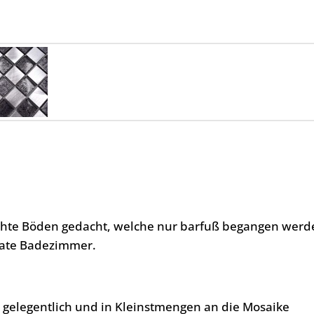
uchte Böden gedacht, welche nur barfuß begangen werd
ivate Badezimmer.
, gelegentlich und in Kleinstmengen an die Mosaike