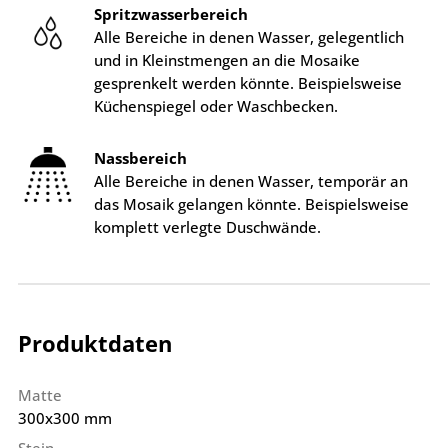
Spritzwasserbereich
Alle Bereiche in denen Wasser, gelegentlich
und in Kleinstmengen an die Mosaike
gesprenkelt werden könnte. Beispielsweise
Küchenspiegel oder Waschbecken.
Nassbereich
Alle Bereiche in denen Wasser, temporär an
das Mosaik gelangen könnte. Beispielsweise
komplett verlegte Duschwände.
Produktdaten
Matte
300x300 mm