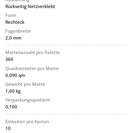
Rückseitig Netzverklebt
Form
Rechteck
Fugenbreite
2,0 mm
Mattenanzahl pro Palette
360
Quadratmeter pro Matte
0,090 qm
Gewicht pro Matte
1,60 kg
Verpackungsquotient
0,100
Einheiten pro Karton
10