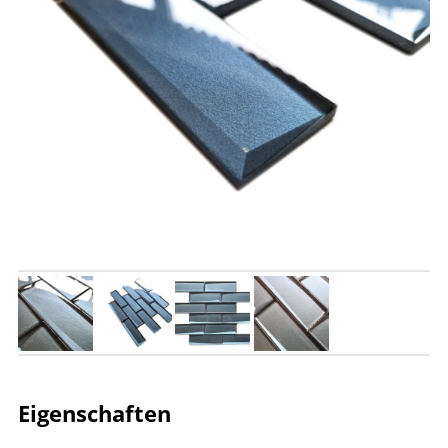
Eigenschaften