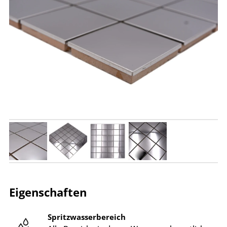
Eigenschaften
Spritzwasserbereich