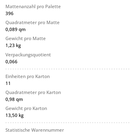
Mattenanzahl pro Palette
396
Quadratmeter pro Matte
0,089 qm
Gewicht pro Matte
1,23 kg
Verpackungsquotient
0,066
Einheiten pro Karton
11
Quadratmeter pro Karton
0,98 qm
Gewicht pro Karton
13,50 kg
Statistische Warennummer