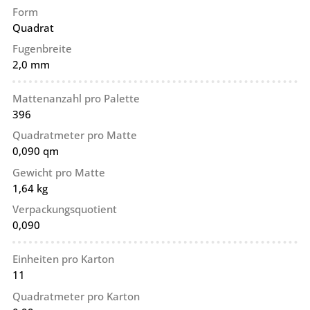
Form
Quadrat
Fugenbreite
2,0 mm
Mattenanzahl pro Palette
396
Quadratmeter pro Matte
0,090 qm
Gewicht pro Matte
1,64 kg
Verpackungsquotient
0,090
Einheiten pro Karton
11
Quadratmeter pro Karton