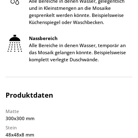
Alle Bereiche in denen Wasser, gelegentlich
und in Kleinstmengen an die Mosaike
gesprenkelt werden könnte. Beispielsweise
Küchenspiegel oder Waschbecken.
Nassbereich
Alle Bereiche in denen Wasser, temporär an
das Mosaik gelangen könnte. Beispielsweise
komplett verlegte Duschwände.
Produktdaten
Matte
300x300 mm
Stein
48x48x8 mm