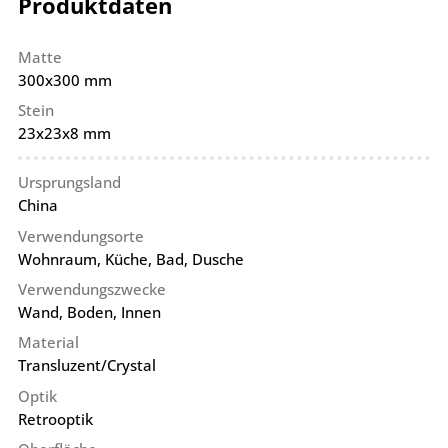
Produktdaten
Matte
300x300 mm
Stein
23x23x8 mm
Ursprungsland
China
Verwendungsorte
Wohnraum, Küche, Bad, Dusche
Verwendungszwecke
Wand, Boden, Innen
Material
Transluzent/Crystal
Optik
Retrooptik