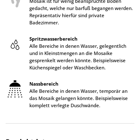
Mosaik ist für wenig beanspruchte Böden
gedacht, welche nur barfuß begangen werden.
Repräsentativ hierfür sind private
Badezimmer.
Spritzwasserbereich
Alle Bereiche in denen Wasser, gelegentlich
und in Kleinstmengen an die Mosaike
gesprenkelt werden könnte. Beispielsweise
Küchenspiegel oder Waschbecken.
Nassbereich
Alle Bereiche in denen Wasser, temporär an
das Mosaik gelangen könnte. Beispielsweise
komplett verlegte Duschwände.