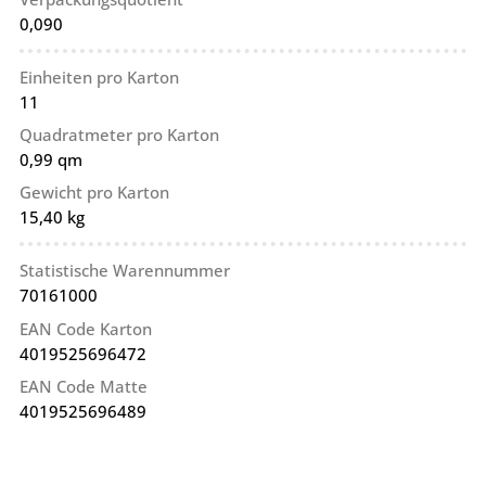
0,090
Einheiten pro Karton
11
Quadratmeter pro Karton
0,99 qm
Gewicht pro Karton
15,40 kg
Statistische Warennummer
70161000
EAN Code Karton
4019525696472
EAN Code Matte
4019525696489