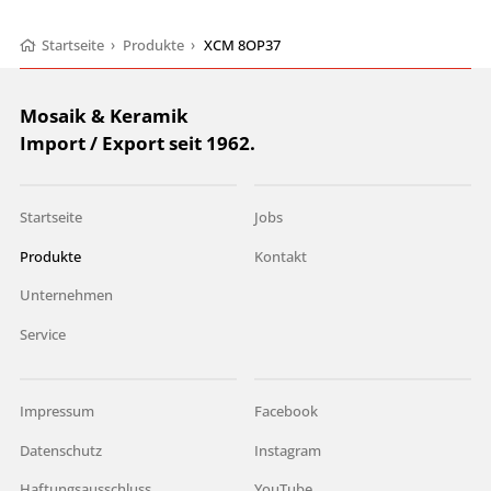
Startseite
›
Produkte
›
XCM 8OP37
Mosaik & Keramik
Import / Export seit 1962.
Startseite
Jobs
Produkte
Kontakt
Unternehmen
Service
Impressum
Facebook
Datenschutz
Instagram
Haftungsausschluss
YouTube