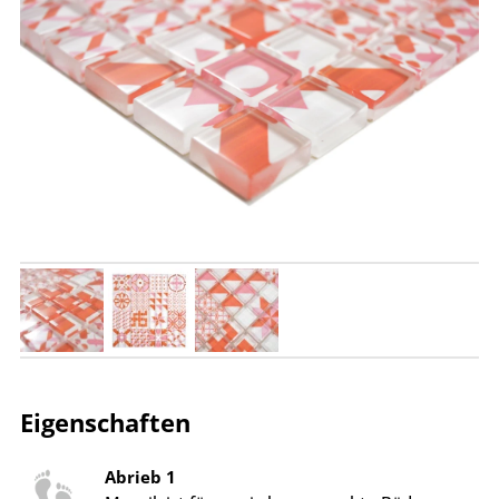
Eigenschaften
Abrieb 1