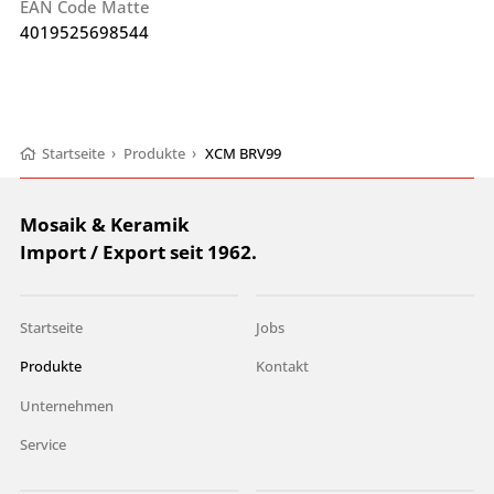
EAN Code Matte
4019525698544
Startseite
›
Produkte
›
XCM BRV99
Mosaik & Keramik
Import / Export seit 1962.
Startseite
Jobs
Produkte
Kontakt
Unternehmen
Service