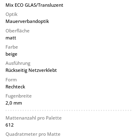
Mix ECO GLAS/Transluzent
Optik
Mauerverbandoptik
Oberfläche
matt
Farbe
beige
Ausführung
Rückseitig Netzverklebt
Form
Rechteck
Fugenbreite
2,0 mm
Mattenanzahl pro Palette
612
Quadratmeter pro Matte