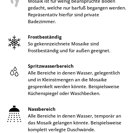
Mosaik ist für wenig beanspruchte Böden
gedacht, welche nur barfuß begangen werden.
Repräsentativ hierfür sind private
Badezimmer.
Frostbeständig
So gekennzeichnete Mosaike sind
frostbeständig und für außen geeignet.
Spritzwasserbereich
Alle Bereiche in denen Wasser, gelegentlich
und in Kleinstmengen an die Mosaike
gesprenkelt werden könnte. Beispielsweise
Küchenspiegel oder Waschbecken.
Nassbereich
Alle Bereiche in denen Wasser, temporär an
das Mosaik gelangen könnte. Beispielsweise
komplett verlegte Duschwände.