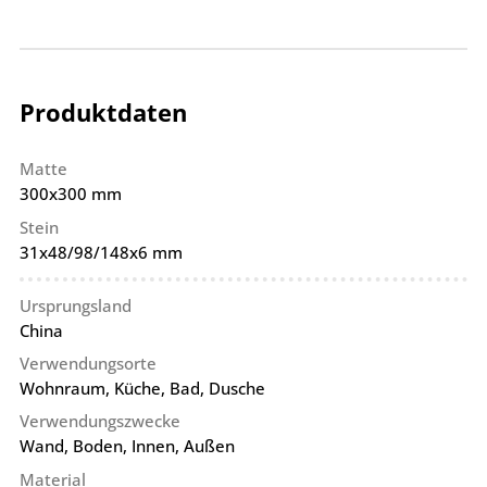
Produktdaten
Matte
300x300 mm
Stein
31x48/98/148x6 mm
Ursprungsland
China
Verwendungsorte
Wohnraum, Küche, Bad, Dusche
Verwendungszwecke
Wand, Boden, Innen, Außen
Material