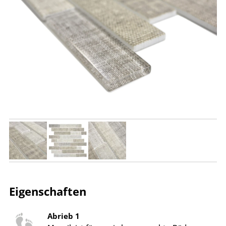
Eigenschaften
Abrieb 1