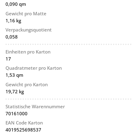
0,090 qm
Gewicht pro Matte
1,16 kg
Verpackungsquotient
0,058
Einheiten pro Karton
17
Quadratmeter pro Karton
1,53 qm
Gewicht pro Karton
19,72 kg
Statistische Warennummer
70161000
EAN Code Karton
4019525698537