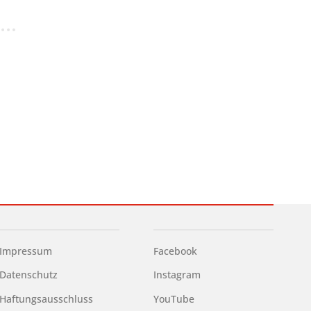
Impressum
Facebook
Datenschutz
Instagram
Haftungsausschluss
YouTube