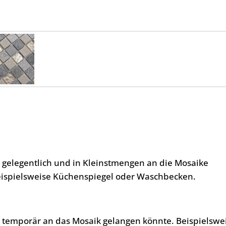
, gelegentlich und in Kleinstmengen an die Mosaike
eispielsweise Küchenspiegel oder Waschbecken.
, temporär an das Mosaik gelangen könnte. Beispielswe