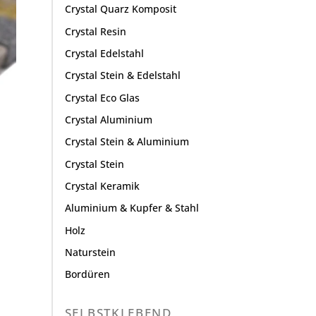
Crystal Quarz Komposit
Crystal Resin
Crystal Edelstahl
Crystal Stein & Edelstahl
Crystal Eco Glas
Crystal Aluminium
Crystal Stein & Aluminium
Crystal Stein
Crystal Keramik
Aluminium & Kupfer & Stahl
Holz
Naturstein
Bordüren
SELBSTKLEBEND