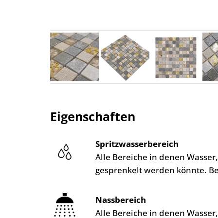
Eigenschaften
Spritzwasserbereich
Alle Bereiche in denen Wasser
gesprenkelt werden könnte. B
Nassbereich
Alle Bereiche in denen Wasser