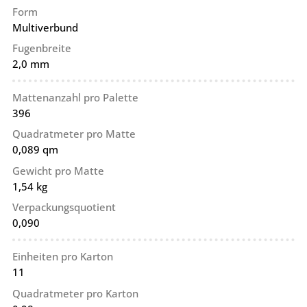
Form
Multiverbund
Fugenbreite
2,0 mm
Mattenanzahl pro Palette
396
Quadratmeter pro Matte
0,089 qm
Gewicht pro Matte
1,54 kg
Verpackungsquotient
0,090
Einheiten pro Karton
11
Quadratmeter pro Karton