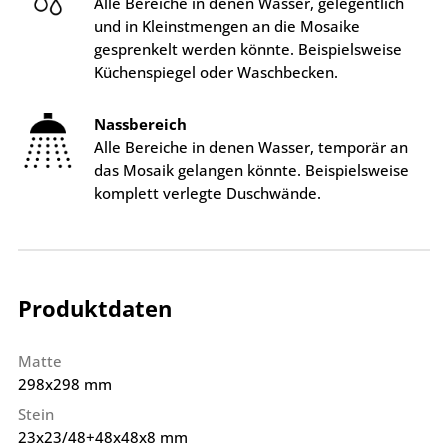
Alle Bereiche in denen Wasser, gelegentlich
und in Kleinstmengen an die Mosaike
gesprenkelt werden könnte. Beispielsweise
Küchenspiegel oder Waschbecken.
Nassbereich
Alle Bereiche in denen Wasser, temporär an
das Mosaik gelangen könnte. Beispielsweise
komplett verlegte Duschwände.
Produktdaten
Matte
298x298 mm
Stein
23x23/48+48x48x8 mm