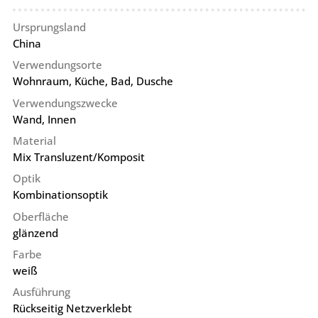
Ursprungsland
China
Verwendungsorte
Wohnraum, Küche, Bad, Dusche
Verwendungszwecke
Wand, Innen
Material
Mix Transluzent/Komposit
Optik
Kombinationsoptik
Oberfläche
glänzend
Farbe
weiß
Ausführung
Rückseitig Netzverklebt