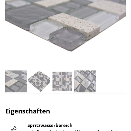
Eigenschaften
Spritzwasserbereich