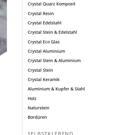
Crystal Quarz Komposit
Crystal Resin
Crystal Edelstahl
Crystal Stein & Edelstahl
Crystal Eco Glas
Crystal Aluminium
Crystal Stein & Aluminium
Crystal Stein
Crystal Keramik
Aluminium & Kupfer & Stahl
Holz
Naturstein
Bordüren
SELBSTKLEBEND