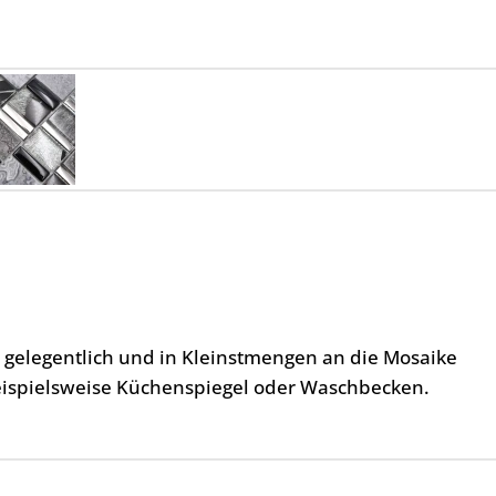
, gelegentlich und in Kleinstmengen an die Mosaike
eispielsweise Küchenspiegel oder Waschbecken.