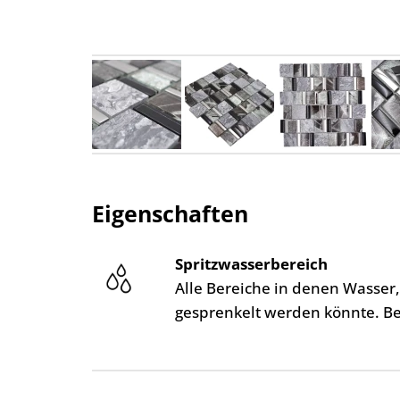
Eigenschaften
Spritzwasserbereich
Alle Bereiche in denen Wasser
gesprenkelt werden könnte. B