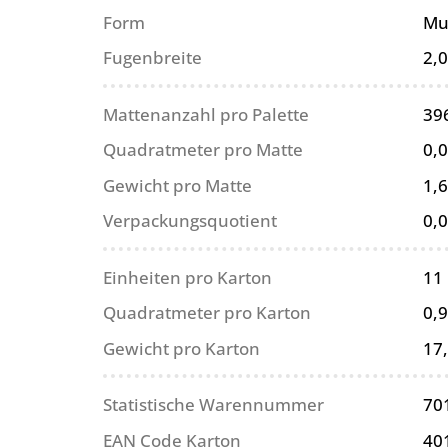
Form
Mu
Fugenbreite
2,
Mattenanzahl pro Palette
39
Quadratmeter pro Matte
0,
Gewicht pro Matte
1,6
Verpackungsquotient
0,
Einheiten pro Karton
11
Quadratmeter pro Karton
0,
Gewicht pro Karton
17
Statistische Warennummer
70
EAN Code Karton
40