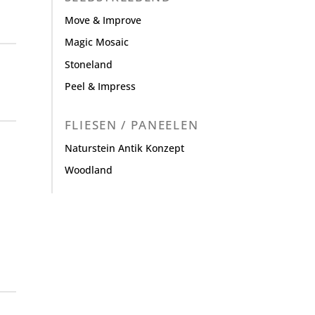
Move & Improve
Magic Mosaic
Stoneland
Peel & Impress
FLIESEN / PANEELEN
Naturstein Antik Konzept
Woodland