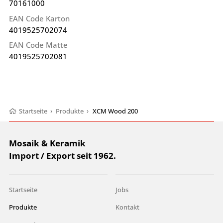
70161000
EAN Code Karton
4019525702074
EAN Code Matte
4019525702081
Startseite
›
Produkte
›
XCM Wood 200
Mosaik & Keramik
Import / Export seit 1962.
Startseite
Jobs
Produkte
Kontakt