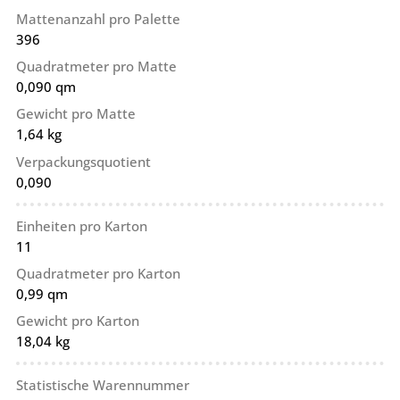
Mattenanzahl pro Palette
396
Quadratmeter pro Matte
0,090 qm
Gewicht pro Matte
1,64 kg
Verpackungsquotient
0,090
Einheiten pro Karton
11
Quadratmeter pro Karton
0,99 qm
Gewicht pro Karton
18,04 kg
Statistische Warennummer