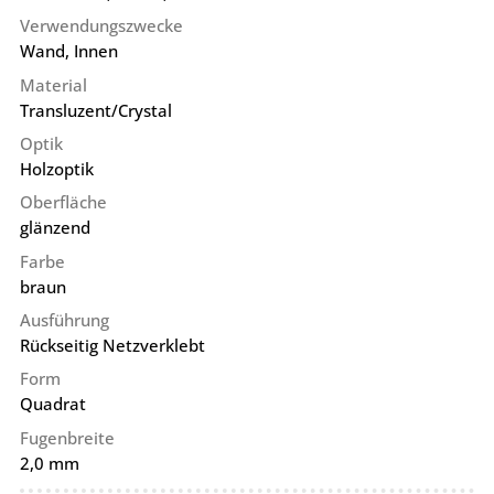
Verwendungszwecke
Wand, Innen
Material
Transluzent/Crystal
Optik
Holzoptik
Oberfläche
glänzend
Farbe
braun
Ausführung
Rückseitig Netzverklebt
Form
Quadrat
Fugenbreite
2,0 mm