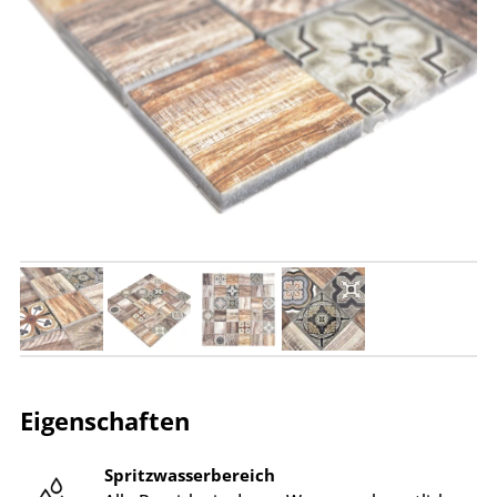
Eigenschaften
Spritzwasserbereich