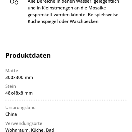
Alle Bereiche in denen Wasser, gelegentlich
und in Kleinstmengen an die Mosaike
gesprenkelt werden könnte. Beispielsweise
Küchenspiegel oder Waschbecken.
Produktdaten
Matte
300x300 mm
Stein
48x48x8 mm
Ursprungsland
China
Verwendungsorte
Wohnraum, Küche, Bad