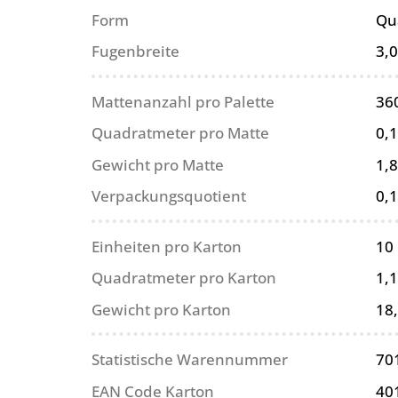
Form
Qu
Fugenbreite
3,
Mattenanzahl pro Palette
36
Quadratmeter pro Matte
0,
Gewicht pro Matte
1,8
Verpackungsquotient
0,
Einheiten pro Karton
10
Quadratmeter pro Karton
1,
Gewicht pro Karton
18
Statistische Warennummer
70
EAN Code Karton
40