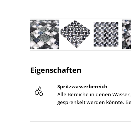
Eigenschaften
Spritzwasserbereich
Alle Bereiche in denen Wasser
gesprenkelt werden könnte. B