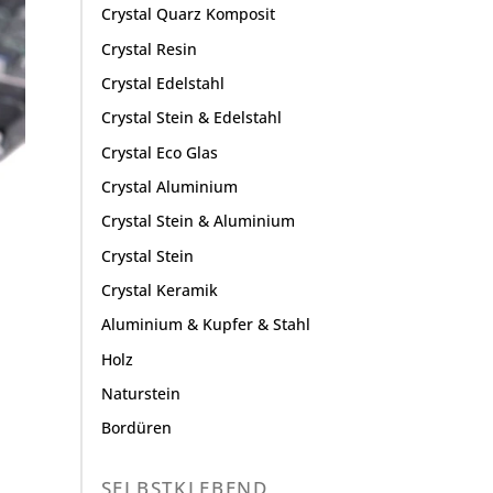
Crystal Quarz Komposit
Crystal Resin
Crystal Edelstahl
Crystal Stein & Edelstahl
Crystal Eco Glas
Crystal Aluminium
Crystal Stein & Aluminium
Crystal Stein
Crystal Keramik
Aluminium & Kupfer & Stahl
Holz
Naturstein
Bordüren
SELBSTKLEBEND