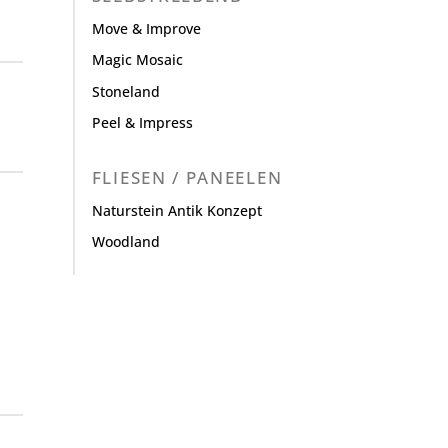
Move & Improve
Magic Mosaic
Stoneland
Peel & Impress
FLIESEN / PANEELEN
Naturstein Antik Konzept
Woodland