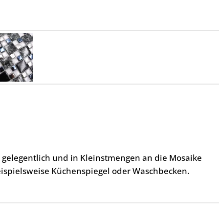
, gelegentlich und in Kleinstmengen an die Mosaike
eispielsweise Küchenspiegel oder Waschbecken.