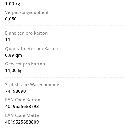
1,00 kg
Verpackungsquotient
0,050
Einheiten pro Karton
11
Quadratmeter pro Karton
0,89 qm
Gewicht pro Karton
11,00 kg
Statistische Warennummer
74198090
EAN Code Karton
4019525683793
EAN Code Matte
4019525683809