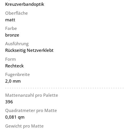
Kreuzverbandoptik
Oberfläche
matt
Farbe
bronze
Ausführung
Rückseitig Netzverklebt
Form
Rechteck
Fugenbreite
2,0 mm
Mattenanzahl pro Palette
396
Quadratmeter pro Matte
0,081 qm
Gewicht pro Matte