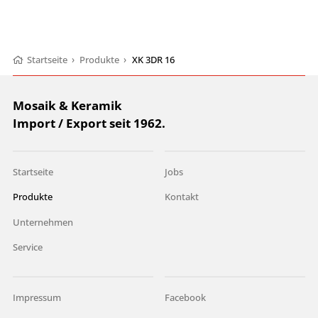
Startseite
›
Produkte
›
XK 3DR 16
Mosaik & Keramik
Import / Export seit 1962.
Startseite
Jobs
Produkte
Kontakt
Unternehmen
Service
Impressum
Facebook