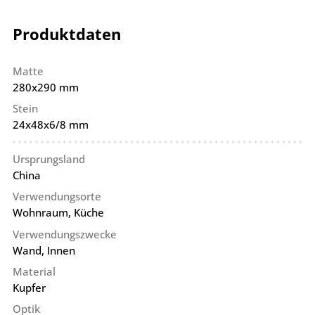
Produktdaten
Matte
280x290 mm
Stein
24x48x6/8 mm
Ursprungsland
China
Verwendungsorte
Wohnraum, Küche
Verwendungszwecke
Wand, Innen
Material
Kupfer
Optik