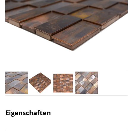
Eigenschaften