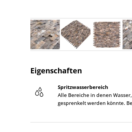
Eigenschaften
Spritzwasserbereich
Alle Bereiche in denen Wasser
gesprenkelt werden könnte. B