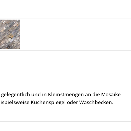
, gelegentlich und in Kleinstmengen an die Mosaike
eispielsweise Küchenspiegel oder Waschbecken.