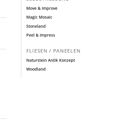
Move & Improve
Magic Mosaic
Stoneland
Peel & Impress
FLIESEN / PANEELEN
Naturstein Antik Konzept
Woodland