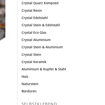
Crystal Quarz Komposit
Crystal Resin
Crystal Edelstahl
Crystal Stein & Edelstahl
Crystal Eco Glas
Crystal Aluminium
Crystal Stein & Aluminium
Crystal Stein
Crystal Keramik
Aluminium & Kupfer & Stahl
Holz
Naturstein
Bordüren
SELBSTKLEBEND