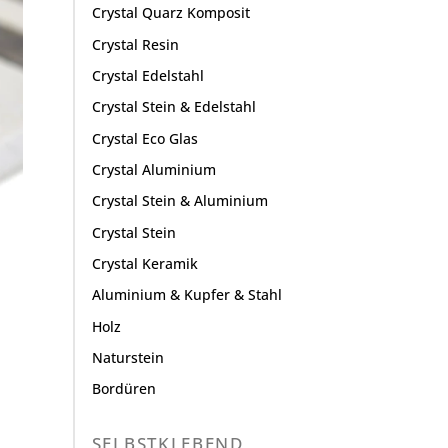
Crystal Quarz Komposit
Crystal Resin
Crystal Edelstahl
Crystal Stein & Edelstahl
Crystal Eco Glas
Crystal Aluminium
Crystal Stein & Aluminium
Crystal Stein
Crystal Keramik
Aluminium & Kupfer & Stahl
Holz
Naturstein
Bordüren
SELBSTKLEBEND