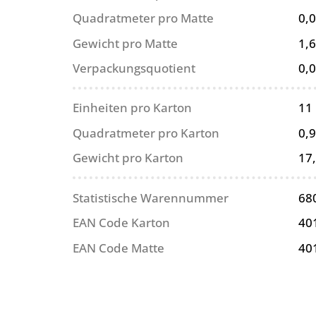
Quadratmeter pro Matte
0,
Gewicht pro Matte
1,6
Verpackungsquotient
0,
Einheiten pro Karton
11
Quadratmeter pro Karton
0,
Gewicht pro Karton
17
Statistische Warennummer
68
EAN Code Karton
40
EAN Code Matte
40