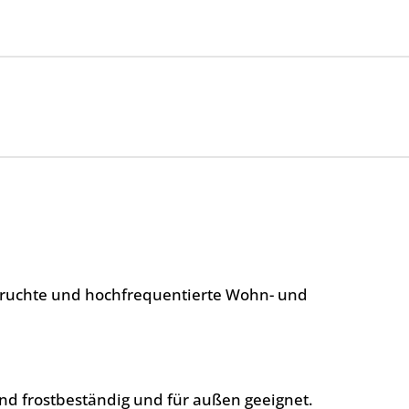
spruchte und hochfrequentierte Wohn- und
nd frostbeständig und für außen geeignet.