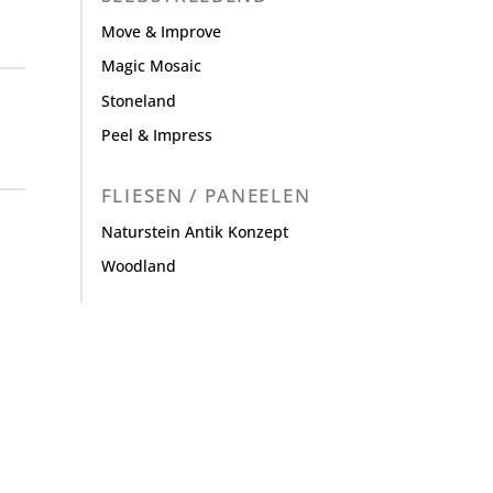
Move & Improve
Magic Mosaic
Stoneland
Peel & Impress
FLIESEN / PANEELEN
Naturstein Antik Konzept
Woodland