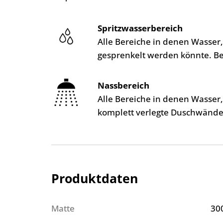
Spritzwasserbereich
Alle Bereiche in denen Wasser
gesprenkelt werden könnte. B
Nassbereich
Alle Bereiche in denen Wasser
komplett verlegte Duschwände
Produktdaten
Matte
30