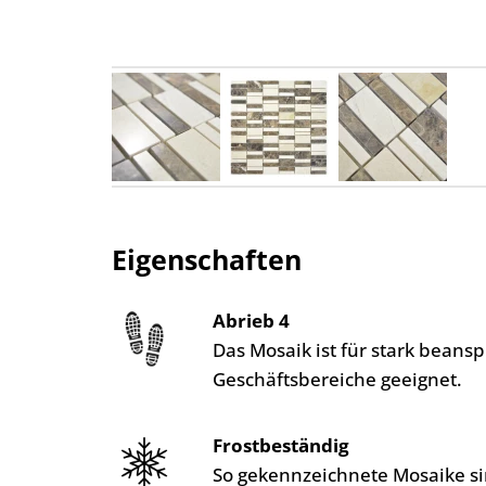
Eigenschaften
Abrieb 4
Das Mosaik ist für stark bean
Geschäftsbereiche geeignet.
Frostbeständig
So gekennzeichnete Mosaike si