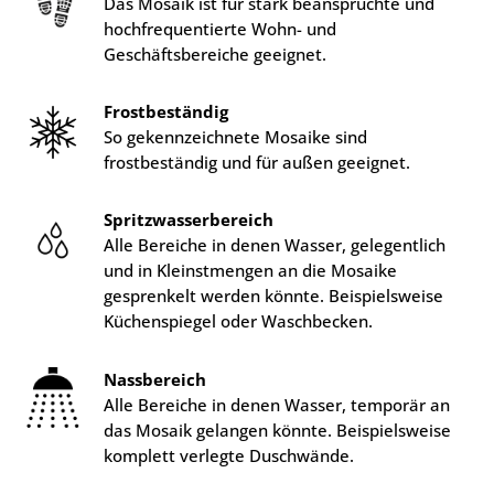
Das Mosaik ist für stark beanspruchte und
hochfrequentierte Wohn- und
Geschäftsbereiche geeignet.
Frostbeständig
So gekennzeichnete Mosaike sind
frostbeständig und für außen geeignet.
Spritzwasserbereich
Alle Bereiche in denen Wasser, gelegentlich
und in Kleinstmengen an die Mosaike
gesprenkelt werden könnte. Beispielsweise
Küchenspiegel oder Waschbecken.
Nassbereich
Alle Bereiche in denen Wasser, temporär an
das Mosaik gelangen könnte. Beispielsweise
komplett verlegte Duschwände.