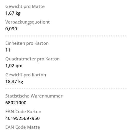
Gewicht pro Matte
1,67 kg
Verpackungsquotient
0,090
Einheiten pro Karton
11
Quadratmeter pro Karton
1,02 qm
Gewicht pro Karton
18,37 kg
Statistische Warennummer
68021000
EAN Code Karton
4019525697950
EAN Code Matte