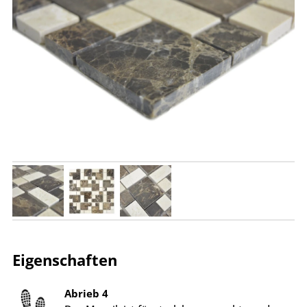
Eigenschaften
Abrieb 4