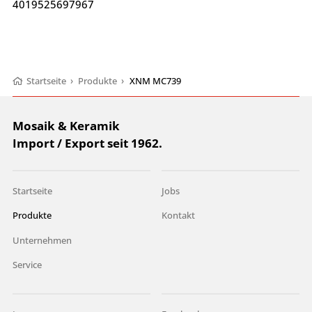
4019525697967
Startseite
›
Produkte
›
XNM MC739
Mosaik & Keramik
Import / Export seit 1962.
Startseite
Jobs
Produkte
Kontakt
Unternehmen
Service