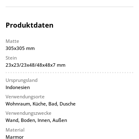
Produktdaten
Matte
305x305 mm
Stein
23x23/23x48/48x48x7 mm
Ursprungsland
Indonesien
Verwendungsorte
Wohnraum, Küche, Bad, Dusche
Verwendungszwecke
Wand, Boden, Innen, Außen
Material
Marmor