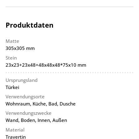
Produktdaten
Matte
305x305 mm
Stein
23x23+23x48+48x48x48*75x10 mm
Ursprungsland
Türkei
Verwendungsorte
Wohnraum, Küche, Bad, Dusche
Verwendungszwecke
Wand, Boden, Innen, Außen
Material
Travertin