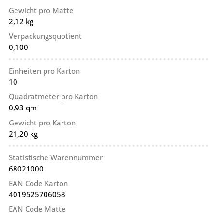
Gewicht pro Matte
2,12 kg
Verpackungsquotient
0,100
Einheiten pro Karton
10
Quadratmeter pro Karton
0,93 qm
Gewicht pro Karton
21,20 kg
Statistische Warennummer
68021000
EAN Code Karton
4019525706058
EAN Code Matte