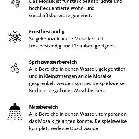
Das Mosaik ist für stark beanspruchte und
hochfrequentierte Wohn- und
Geschäftsbereiche geeignet.
Frostbeständig
So gekennzeichnete Mosaike sind
frostbeständig und für außen geeignet.
Spritzwasserbereich
Alle Bereiche in denen Wasser, gelegentlich
und in Kleinstmengen an die Mosaike
gesprenkelt werden könnte. Beispielsweise
Küchenspiegel oder Waschbecken.
Nassbereich
Alle Bereiche in denen Wasser, temporär an
das Mosaik gelangen könnte. Beispielsweise
komplett verlegte Duschwände.