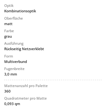
Optik
Kombinationsoptik
Oberfläche
matt
Farbe
grau
Ausführung
Rückseitig Netzverklebt
Form
Multiverbund
Fugenbreite
3,0 mm
Mattenanzahl pro Palette
360
Quadratmeter pro Matte
0,093 qm