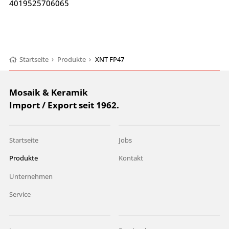
4019525706065
Startseite
›
Produkte
›
XNT FP47
Mosaik & Keramik
Import / Export seit 1962.
Startseite
Jobs
Produkte
Kontakt
Unternehmen
Service