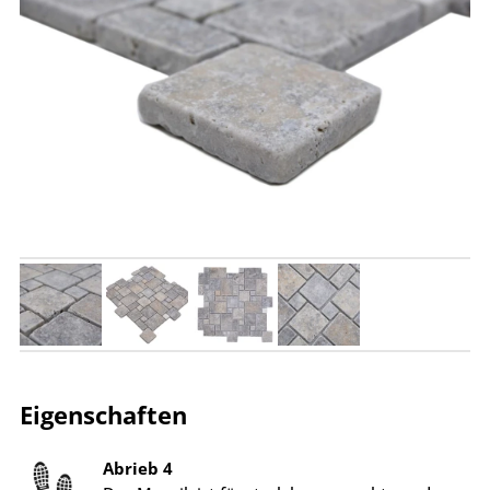
Eigenschaften
Abrieb 4