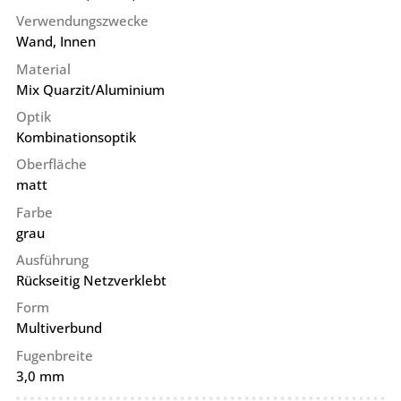
Verwendungszwecke
Wand, Innen
Material
Mix Quarzit/Aluminium
Optik
Kombinationsoptik
Oberfläche
matt
Farbe
grau
Ausführung
Rückseitig Netzverklebt
Form
Multiverbund
Fugenbreite
3,0 mm