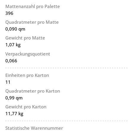
Mattenanzahl pro Palette
396
Quadratmeter pro Matte
0,090 qm
Gewicht pro Matte
1,07 kg
Verpackungsquotient
0,066
Einheiten pro Karton
11
Quadratmeter pro Karton
0,99 qm
Gewicht pro Karton
11,77 kg
Statistische Warennummer