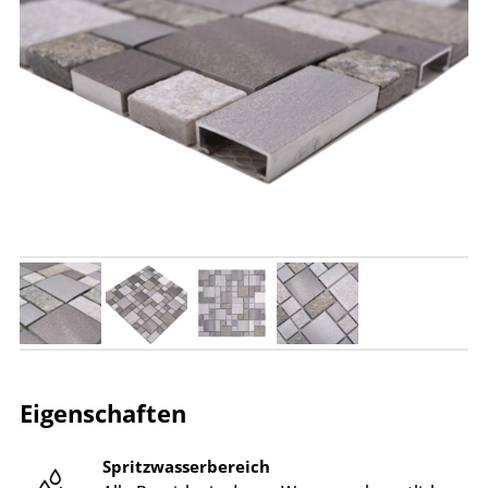
Eigenschaften
Spritzwasserbereich