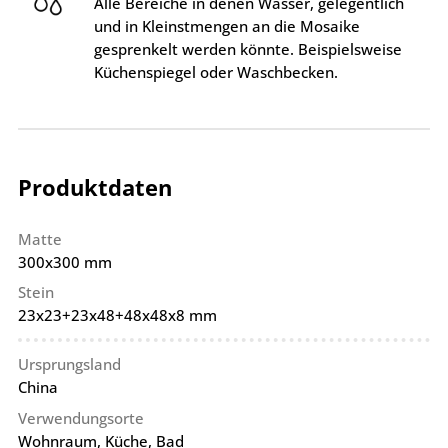
Alle Bereiche in denen Wasser, gelegentlich
und in Kleinstmengen an die Mosaike
gesprenkelt werden könnte. Beispielsweise
Küchenspiegel oder Waschbecken.
Produktdaten
Matte
300x300 mm
Stein
23x23+23x48+48x48x8 mm
Ursprungsland
China
Verwendungsorte
Wohnraum, Küche, Bad