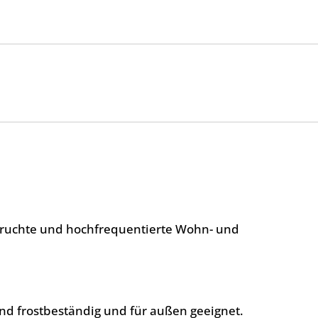
spruchte und hochfrequentierte Wohn- und
nd frostbeständig und für außen geeignet.