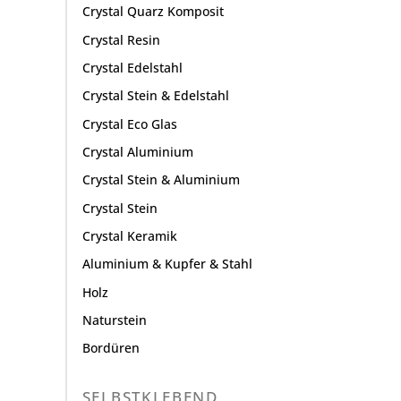
Crystal Quarz Komposit
Crystal Resin
Crystal Edelstahl
Crystal Stein & Edelstahl
Crystal Eco Glas
Crystal Aluminium
Crystal Stein & Aluminium
Crystal Stein
Crystal Keramik
Aluminium & Kupfer & Stahl
Holz
Naturstein
Bordüren
SELBSTKLEBEND