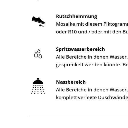
Rutschhemmung
Mosaike mit diesem Piktogra
oder R10 und / oder mit den Bu
Spritzwasserbereich
Alle Bereiche in denen Wasser
gesprenkelt werden könnte. B
Nassbereich
Alle Bereiche in denen Wasser
komplett verlegte Duschwände