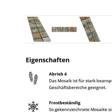
Eigenschaften
Abrieb 4
Das Mosaik ist für stark bean
Geschäftsbereiche geeignet.
Frostbeständig
So gekennzeichnete Mosaike si