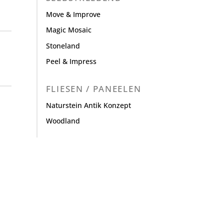
Move & Improve
Magic Mosaic
Stoneland
Peel & Impress
FLIESEN / PANEELEN
Naturstein Antik Konzept
Woodland