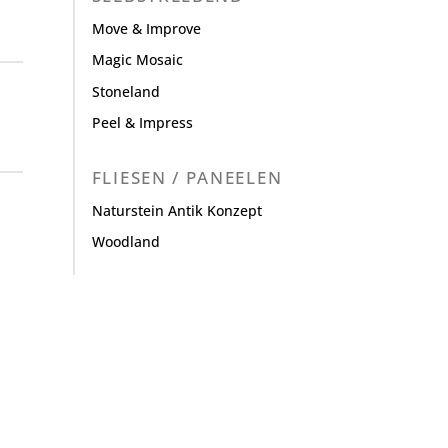
Move & Improve
Magic Mosaic
Stoneland
Peel & Impress
FLIESEN / PANEELEN
Naturstein Antik Konzept
Woodland