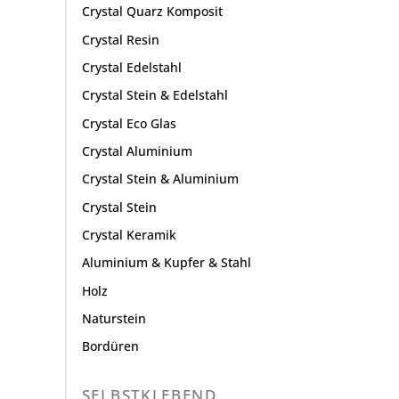
Crystal Quarz Komposit
Crystal Resin
Crystal Edelstahl
Crystal Stein & Edelstahl
Crystal Eco Glas
Crystal Aluminium
Crystal Stein & Aluminium
Crystal Stein
Crystal Keramik
Aluminium & Kupfer & Stahl
Holz
Naturstein
Bordüren
SELBSTKLEBEND