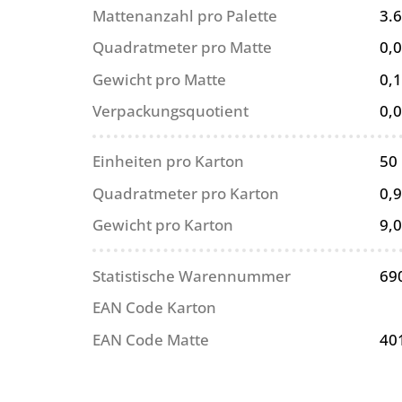
Mattenanzahl pro Palette
3.
Quadratmeter pro Matte
0,
Gewicht pro Matte
0,1
Verpackungsquotient
0,
Einheiten pro Karton
50
Quadratmeter pro Karton
0,
Gewicht pro Karton
9,0
Statistische Warennummer
69
EAN Code Karton
EAN Code Matte
40