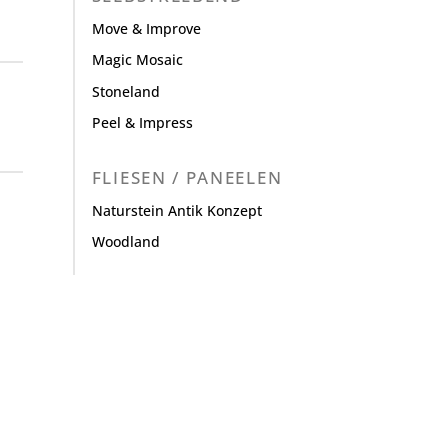
Move & Improve
Magic Mosaic
Stoneland
Peel & Impress
FLIESEN / PANEELEN
Naturstein Antik Konzept
Woodland