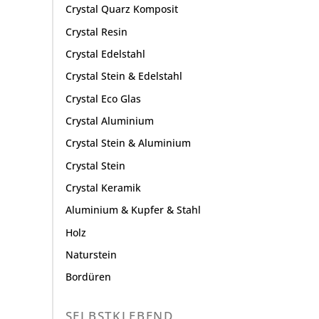
Crystal Quarz Komposit
Crystal Resin
Crystal Edelstahl
Crystal Stein & Edelstahl
Crystal Eco Glas
Crystal Aluminium
Crystal Stein & Aluminium
Crystal Stein
Crystal Keramik
Aluminium & Kupfer & Stahl
Holz
Naturstein
Bordüren
SELBSTKLEBEND