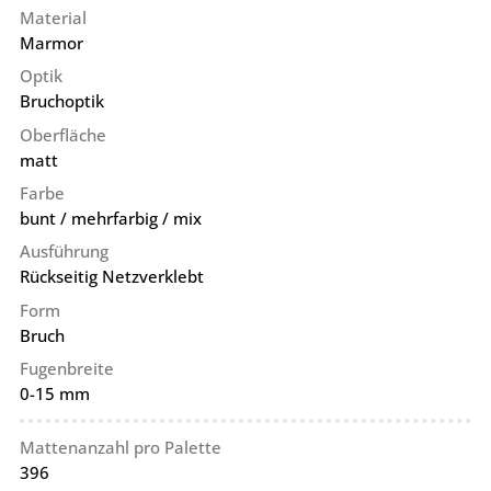
Material
Marmor
Optik
Bruchoptik
Oberfläche
matt
Farbe
bunt / mehrfarbig / mix
Ausführung
Rückseitig Netzverklebt
Form
Bruch
Fugenbreite
0-15 mm
Mattenanzahl pro Palette
396