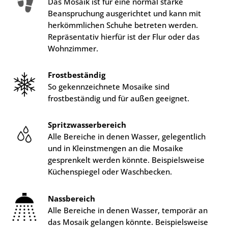
Das Mosaik ist für eine normal starke
Beanspruchung ausgerichtet und kann mit
herkömmlichen Schuhe betreten werden.
Repräsentativ hierfür ist der Flur oder das
Wohnzimmer.
Frostbeständig
So gekennzeichnete Mosaike sind
frostbeständig und für außen geeignet.
Spritzwasserbereich
Alle Bereiche in denen Wasser, gelegentlich
und in Kleinstmengen an die Mosaike
gesprenkelt werden könnte. Beispielsweise
Küchenspiegel oder Waschbecken.
Nassbereich
Alle Bereiche in denen Wasser, temporär an
das Mosaik gelangen könnte. Beispielsweise