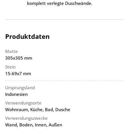
komplett verlegte Duschwände.
Produktdaten
Matte
305x305 mm
Stein
15-69x7 mm
Ursprungsland
Indonesien
Verwendungsorte
Wohnraum, Küche, Bad, Dusche
Verwendungszwecke
Wand, Boden, Innen, Außen