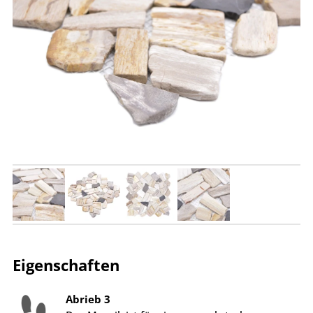
Eigenschaften
Abrieb 3