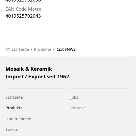
EAN Code Matte
4019525702043
Startseite
›
Produkte
›
Ciot FNWS
Mosaik & Keramik
Import / Export seit 1962.
Startseite
Jobs
Produkte
Kontakt
Unternehmen
Service