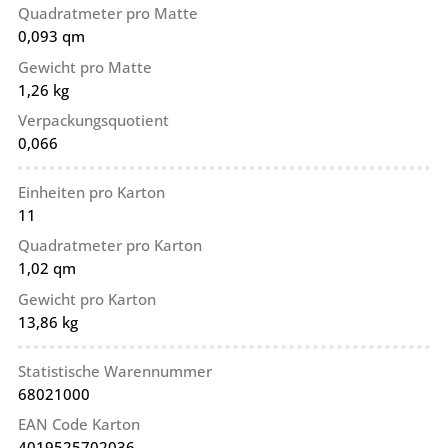
Quadratmeter pro Matte
0,093 qm
Gewicht pro Matte
1,26 kg
Verpackungsquotient
0,066
Einheiten pro Karton
11
Quadratmeter pro Karton
1,02 qm
Gewicht pro Karton
13,86 kg
Statistische Warennummer
68021000
EAN Code Karton
4019525702036