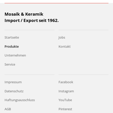
Mosaik & Keramik
Import / Export seit 1962.
Startseite
Jobs
Produkte
Kontakt
Unternehmen
Service
Impressum
Facebook
Datenschutz
Instagram
Haftungsausschluss
YouTube
AGB
Pinterest