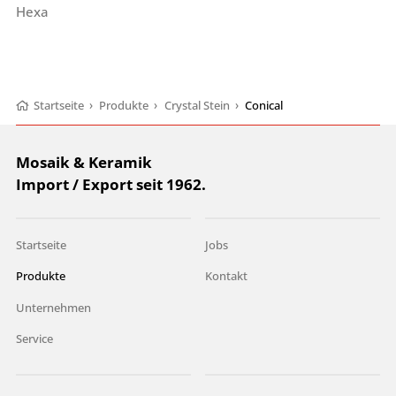
Hexa
Startseite
›
Produkte
›
Crystal Stein
›
Conical
Mosaik & Keramik
Import / Export seit 1962.
Startseite
Jobs
Produkte
Kontakt
Unternehmen
Service