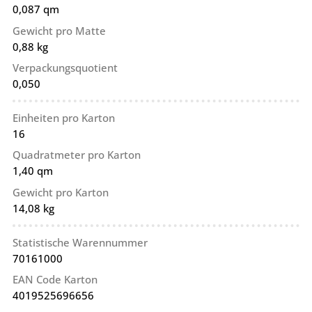
0,087 qm
Gewicht pro Matte
0,88 kg
Verpackungsquotient
0,050
Einheiten pro Karton
16
Quadratmeter pro Karton
1,40 qm
Gewicht pro Karton
14,08 kg
Statistische Warennummer
70161000
EAN Code Karton
4019525696656