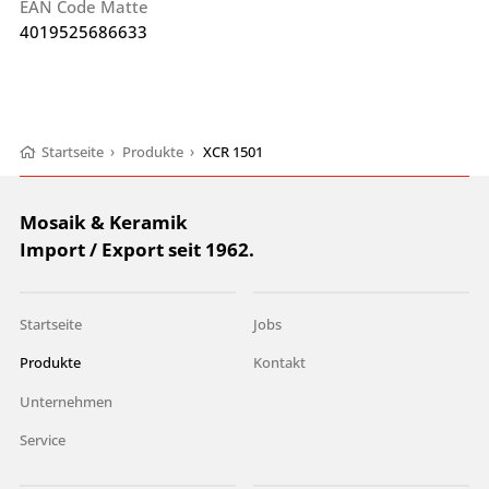
EAN Code Matte
4019525686633
Startseite
›
Produkte
›
XCR 1501
Mosaik & Keramik
Import / Export seit 1962.
Startseite
Jobs
Produkte
Kontakt
Unternehmen
Service