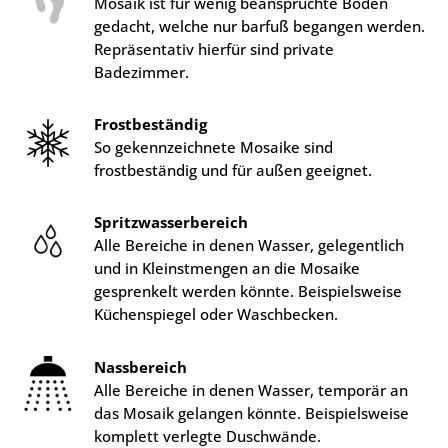
Mosaik ist für wenig beanspruchte Böden
gedacht, welche nur barfuß begangen werden.
Repräsentativ hierfür sind private
Badezimmer.
Frostbeständig
So gekennzeichnete Mosaike sind
frostbeständig und für außen geeignet.
Spritzwasserbereich
Alle Bereiche in denen Wasser, gelegentlich
und in Kleinstmengen an die Mosaike
gesprenkelt werden könnte. Beispielsweise
Küchenspiegel oder Waschbecken.
Nassbereich
Alle Bereiche in denen Wasser, temporär an
das Mosaik gelangen könnte. Beispielsweise
komplett verlegte Duschwände.