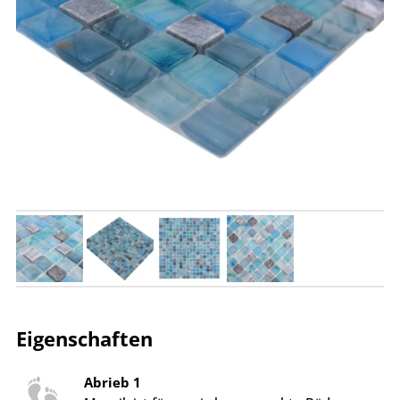
Eigenschaften
Abrieb 1