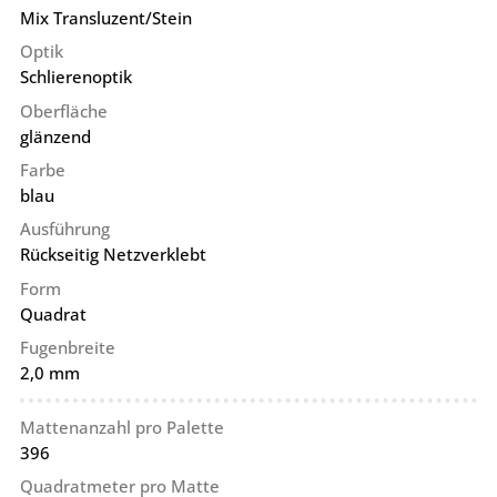
Mix Transluzent/Stein
Optik
Schlierenoptik
Oberfläche
glänzend
Farbe
blau
Ausführung
Rückseitig Netzverklebt
Form
Quadrat
Fugenbreite
2,0 mm
Mattenanzahl pro Palette
396
Quadratmeter pro Matte