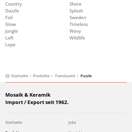
Country
Shore
Dazzle
Splash
Foil
Sweden
Glow
Timeless
Jungle
Wavy
Loft
Wildlife
Lope
Startseite
›
Produkte
›
Transluzent
›
Puzzle
Mosaik & Keramik
Import / Export seit 1962.
Startseite
Jobs