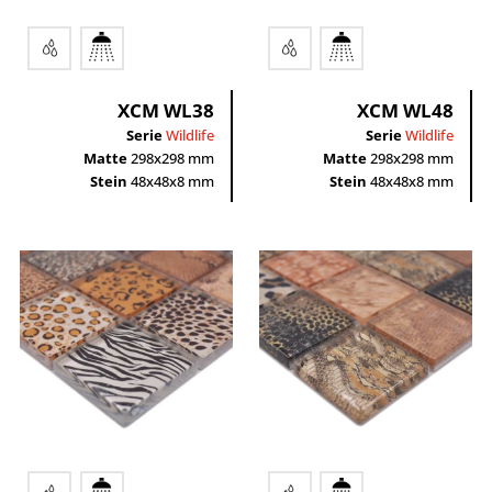
XCM WL38
XCM WL48
Serie
Wildlife
Serie
Wildlife
Matte
298x298 mm
Matte
298x298 mm
Stein
48x48x8 mm
Stein
48x48x8 mm