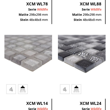
XCM WL78
XCM WL88
Serie
Wildlife
Serie
Wildlife
Matte
298x298 mm
Matte
298x298 mm
Stein
48x48x8 mm
Stein
48x48x8 mm
XCM WL14
XCM WL24
Serie
Wildlife
Serie
Wildlife