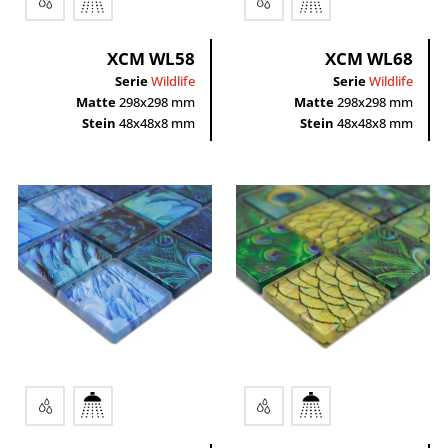
XCM WL58
XCM WL68
Serie
Wildlife
Serie
Wildlife
Matte
298x298 mm
Matte
298x298 mm
Stein
48x48x8 mm
Stein
48x48x8 mm